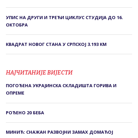
УПИС НА ДРУГИ И ТРЕЋИ ЦИКЛУС СТУДИЈА ДО 16.
ОКТОБРА
КВАДРАТ НОВОГ СТАНА У СРПСКОЈ 3.193 КМ
НАЈЧИТАНИЈЕ ВИЈЕСТИ
ПОГОЂЕНА УКРАЈИНСКА СКЛАДИШТА ГОРИВА И
ОПРЕМЕ
РОЂЕНО 20 БЕБА
МИНИЋ: СНАЖАН РАЗВОЈНИ ЗАМАХ ДОМАЋОЈ