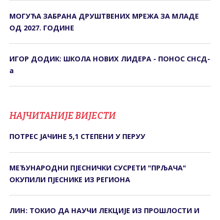
МОГУЋА ЗАБРАНА ДРУШТВЕНИХ МРЕЖА ЗА МЛАДЕ
ОД 2027. ГОДИНЕ
ИГОР ДОДИК: ШКОЛА НОВИХ ЛИДЕРА - ПОНОС СНСД-
а
НАЈЧИТАНИЈЕ ВИЈЕСТИ
ПОТРЕС ЈАЧИНЕ 5,1 СТЕПЕНИ У ПЕРУУ
МЕЂУНАРОДНИ ПЈЕСНИЧКИ СУСРЕТИ "ПРЉАЧА"
ОКУПИЛИ ПЈЕСНИКЕ ИЗ РЕГИОНА
ЛИН: ТОКИО ДА НАУЧИ ЛЕКЦИЈЕ ИЗ ПРОШЛОСТИ И