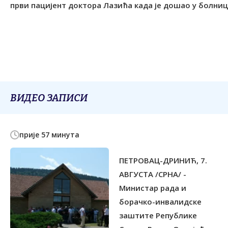
ВИДЕО ЗАПИСИ
прије 57 минута
ПЕТРОВАЦ-ДРИНИЋ, 7.
АВГУСТА /СРНА/ -
Министар рада и
борачко-инвалидске
заштите Републике