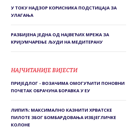
У ТОКУ НАДЗОР КОРИСНИКА ПОДСТИЦАЈА ЗА
УЛАГАЊА
РАЗБИЈЕНА ЈЕДНА ОД НАЈВЕЋИХ МРЕЖА ЗА
КРИЈУМЧАРЕЊЕ ЉУДИ НА МЕДИТЕРАНУ
НАЈЧИТАНИЈЕ ВИЈЕСТИ
ПРИЈЕДЛОГ - ВОЗАЧИМА ОМОГУЋИТИ ПОНОВНИ
ПОЧЕТАК ОБРАЧУНА БОРАВКА У ЕУ
ЛИПИЋ: МАКСИМАЛНО КАЗНИТИ ХРВАТСКЕ
ПИЛОТЕ ЗБОГ БОМБАРДОВАЊА ИЗБЈЕГЛИЧКЕ
КОЛОНЕ