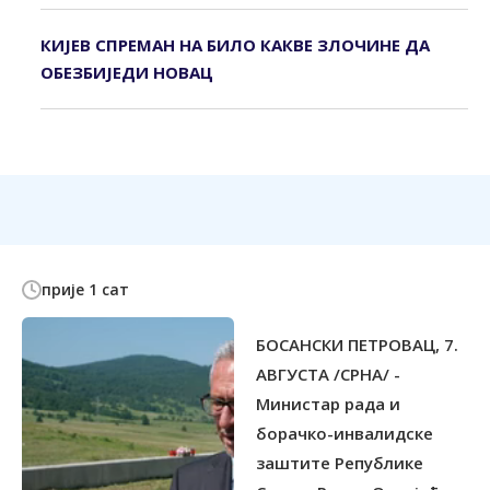
КИЈЕВ СПРЕМАН НА БИЛО КАКВЕ ЗЛОЧИНЕ ДА
ОБЕЗБИЈЕДИ НОВАЦ
прије 1 сат
БОСАНСКИ ПЕТРОВАЦ, 7.
АВГУСТА /СРНА/ -
Министар рада и
борачко-инвалидске
заштите Републике