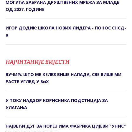
МОГУЋА ЗАБРАНА ДРУШТВЕНИХ МРЕЖА ЗА МЛАДЕ
ОД 2027. ГОДИНЕ
ИГОР ДОДИК: ШКОЛА НОВИХ ЛИДЕРА - ПОНОС СНСД-
а
НАЈЧИТАНИЈЕ ВИЈЕСТИ
ВУЧИЋ: ШТО МЕ ХЕЛЕЗ ВИШЕ НАПАДА, СВЕ ВИШЕ МИ
РАСТЕ УГЛЕД У БиХ
У ТОКУ НАДЗОР КОРИСНИКА ПОДСТИЦАЈА ЗА
УЛАГАЊА
НАЈВЕЋИ ДУГ ЗА ПОРЕЗ ИМА ФАБРИКА ЦИЈЕВИ "УНИС"