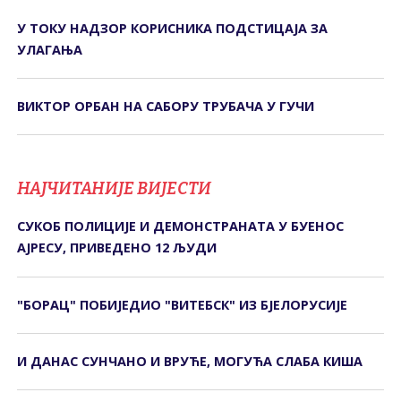
У ТОКУ НАДЗОР КОРИСНИКА ПОДСТИЦАЈА ЗА
УЛАГАЊА
ВИКТОР ОРБАН НА САБОРУ ТРУБАЧА У ГУЧИ
НАЈЧИТАНИЈЕ ВИЈЕСТИ
СУКОБ ПОЛИЦИЈЕ И ДЕМОНСТРАНАТА У БУЕНОС
АЈРЕСУ, ПРИВЕДЕНО 12 ЉУДИ
"БОРАЦ" ПОБИЈЕДИО "ВИТЕБСК" ИЗ БЈЕЛОРУСИЈЕ
И ДАНАС СУНЧАНО И ВРУЋЕ, МОГУЋА СЛАБА КИША