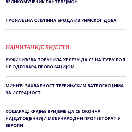
ВЕЛИКОМУЧЕНИК ПАНТЕЛЕЈМОН
ПРОНАЂЕНА ОЛУПИНА БРОДА ИЗ РИМСКОГ ДОБА
НАЈЧИТАНИЈЕ ВИЈЕСТИ
РУЖИЧИЋЕВА ПОРУЧИЛА ХЕЛЕЗУ ДА СЕ НА ТУЂУ БОЛ
НЕ ОДГОВАРА ПРОВОКАЦИЈОМ
МИНИЋ: ЗАХВАЛНОСТ ТРЕБИЊСКИМ ВАТРОГАСЦИМА
ЗА ИСТРАЈНОСТ
КОШАРАЦ: КРАЈЊЕ ВРИЈЕМЕ ДА СЕ ОКОНЧА
НАЈДУГОВЈЕЧНИЈИ МЕЂУНАРОДНИ ПРОТЕКТОРАТ У
ЕВРОПИ