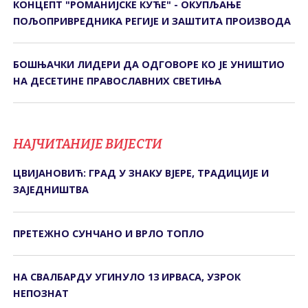
КОНЦЕПТ "РОМАНИЈСКЕ КУЋЕ" - ОКУПЉАЊЕ
ПОЉОПРИВРЕДНИКА РЕГИЈЕ И ЗАШТИТА ПРОИЗВОДА
БОШЊАЧКИ ЛИДЕРИ ДА ОДГОВОРЕ КО ЈЕ УНИШТИО
НА ДЕСЕТИНЕ ПРАВОСЛАВНИХ СВЕТИЊА
НАЈЧИТАНИЈЕ ВИЈЕСТИ
ЦВИЈАНОВИЋ: ГРАД У ЗНАКУ ВЈЕРЕ, ТРАДИЦИЈЕ И
ЗАЈЕДНИШТВА
ПРЕТЕЖНО СУНЧАНО И ВРЛО ТОПЛО
НА СВАЛБАРДУ УГИНУЛО 13 ИРВАСА, УЗРОК
НЕПОЗНАТ