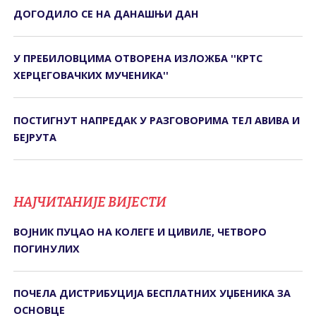
ДОГОДИЛО СЕ НА ДАНАШЊИ ДАН
У ПРЕБИЛОВЦИМА ОTВОРЕНА ИЗЛОЖБА ''КРTС
ХЕРЦЕГОВАЧКИХ МУЧЕНИКА''
ПОСТИГНУТ НАПРЕДАК У РАЗГОВОРИМА ТЕЛ АВИВА И
БЕЈРУТА
НАЈЧИТАНИЈЕ ВИЈЕСТИ
ВОЈНИК ПУЦАО НА КОЛЕГЕ И ЦИВИЛЕ, ЧЕТВОРО
ПОГИНУЛИХ
ПОЧЕЛА ДИСТРИБУЦИЈА БЕСПЛАТНИХ УЏБЕНИКА ЗА
ОСНОВЦЕ