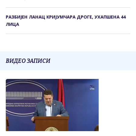
РАЗБИЈЕН ЛАНАЦ КРИЈУМЧАРА ДРОГЕ, УХАПШЕНА 44
ЛИЦА
ВИДЕО ЗАПИСИ