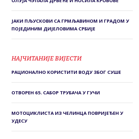
ОЛУЈА ЧУПАЛА ДРВЕЋЕ И НОСИЛА КРОВОВЕ
ЈАКИ ПЉУСКОВИ СА ГРМЉАВИНОМ И ГРАДОМ У
ПОЈЕДИНИМ ДИЈЕЛОВИМА СРБИЈЕ
НАЈЧИТАНИЈЕ ВИЈЕСТИ
РАЦИОНАЛНО КОРИСТИТИ ВОДУ ЗБОГ СУШЕ
ОТВОРЕН 65. САБОР ТРУБАЧА У ГУЧИ
МОТОЦИКЛИСТА ИЗ ЧЕЛИНЦА ПОВРИЈЕЂЕН У
УДЕСУ