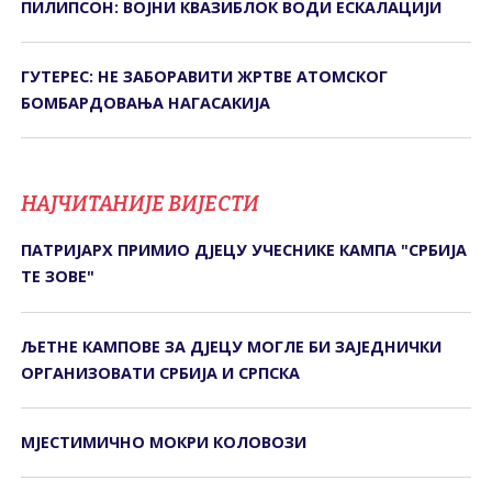
ПИЛИПСОН: ВОЈНИ КВАЗИБЛОК ВОДИ ЕСКАЛАЦИЈИ
ГУТЕРЕС: НЕ ЗАБОРАВИТИ ЖРТВЕ АТОМСКОГ
БОМБАРДОВАЊА НАГАСАКИЈА
НАЈЧИТАНИЈЕ ВИЈЕСТИ
ПАТРИЈАРХ ПРИМИО ДЈЕЦУ УЧЕСНИКЕ КАМПА "СРБИЈА
ТЕ ЗОВЕ"
ЉЕТНЕ КАМПОВЕ ЗА ДЈЕЦУ МОГЛЕ БИ ЗАЈЕДНИЧКИ
ОРГАНИЗОВАТИ СРБИЈА И СРПСКА
МЈЕСТИМИЧНО МОКРИ КОЛОВОЗИ