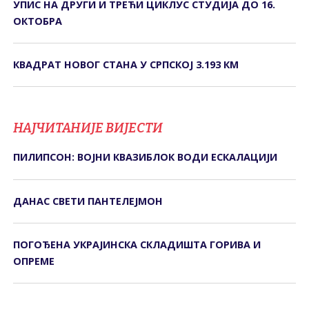
УПИС НА ДРУГИ И ТРЕЋИ ЦИКЛУС СТУДИЈА ДО 16.
ОКТОБРА
КВАДРАТ НОВОГ СТАНА У СРПСКОЈ 3.193 КМ
НАЈЧИТАНИЈЕ ВИЈЕСТИ
ПИЛИПСОН: ВОЈНИ КВАЗИБЛОК ВОДИ ЕСКАЛАЦИЈИ
ДАНАС СВЕTИ ПАНTЕЛЕЈМОН
ПОГОЂЕНА УКРАЈИНСКА СКЛАДИШТА ГОРИВА И
ОПРЕМЕ