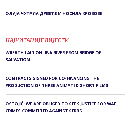
ОЛУЈА ЧУПАЛА ДРВЕЋЕ И НОСИЛА КРОВОВЕ
НАЈЧИТАНИЈЕ ВИЈЕСТИ
WREATH LAID ON UNA RIVER FROM BRIDGE OF
SALVATION
CONTRACTS SIGNED FOR CO-FINANCING THE
PRODUCTION OF THREE ANIMATED SHORT FILMS
OSTOJIĆ: WE ARE OBLIGED TO SEEK JUSTICE FOR WAR
CRIMES COMMITTED AGAINST SERBS