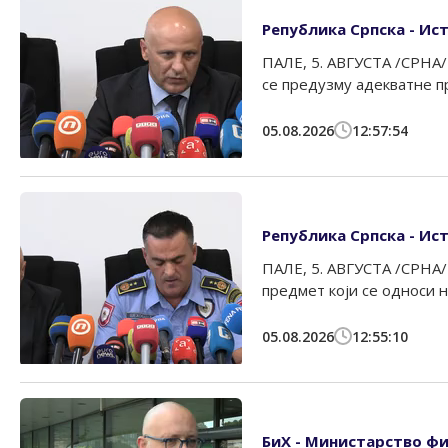
Република Српска - Ист
ПАЛЕ, 5. АВГУСТА /СРНА/
се предузму адекватне пр
05.08.2026
12:57:54
Република Српска - Ист
ПАЛЕ, 5. АВГУСТА /СРНА/
предмет који се односи на
05.08.2026
12:55:10
БиХ - Министарство фин