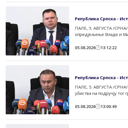
Република Српска - Ист
ПАЛЕ, 5. АВГУСТА /СРНА/
опредјељење Владе и Ми
05.08.2026
13:12:22
Република Српска - Ист
ПАЛЕ, 5. АВГУСТА /СРНА/
убиства на подручју тог г
05.08.2026
13:00:49