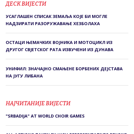
ДЕСК ВИЈЕСТИ
УСАГЛАШЕН СПИСАК ЗЕМАЉА КОЈЕ БИ МОГЛЕ
НАДЗИРАТИ РАЗОРУЖАВАЊЕ ХЕЗБОЛАХА
ОСТАЦИ ЊЕМАЧКИХ ВОЈНИКА И МОТОЦИКЛ ИЗ
ДРУГОГ СВЈЕТСКОГ РАТА ИЗВУЧЕНИ ИЗ ДУНАВА
УНИФИЛ: ЗНАЧАЈНО СМАЊЕНЕ БОРБЕНИХ ДЕЈСТАВА
НА ЈУГУ ЛИБАНА
НАЈЧИТАНИЈЕ ВИЈЕСТИ
"SRBADIJA" AT WORLD CHOIR GAMES