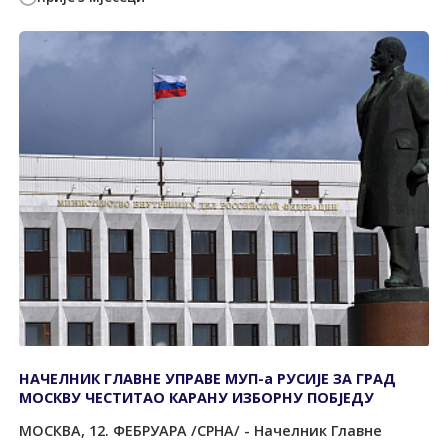
НАЧЕЛНИК ГЛАВНЕ УПРАВЕ МУП-а РУСИЈЕ ЗА ГРАД
МОСКВУ ЧЕСТИТАО КАРАНУ ИЗБОРНУ ПОБЈЕДУ
МОСКВА, 12. ФЕБРУАРА /СРНА/ - Начелник Главне