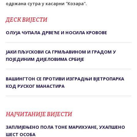
одржана сутра у касарни "Козара".
ДЕСК ВИЈЕСТИ
ОЛУЈА ЧУПАЛА ДРВЕЋЕ И НОСИЛА КРОВОВЕ
ЈАКИ ПЉУСКОВИ СА ГРМЉАВИНОМ И ГРАДОМ У
ПОЈЕДИНИМ ДИЈЕЛОВИМА СРБИЈЕ
ВАШИНГТОН СЕ ПРОТИВИ ИЗГРАДЊИ ВЈЕТРОПАРКА
КОД РУСКОГ МАНАСТИРА
НАЈЧИТАНИЈЕ ВИЈЕСТИ
ЗАПЛИЈЕЊЕНО ПОЛА ТОНЕ МАРИХУАНЕ, УХАПШЕНО
ШЕСТ ОСОБА