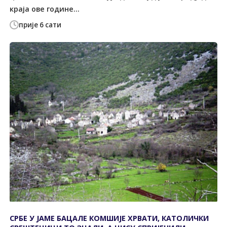
краја ове године...
прије 6 сати
СРБЕ У ЈАМЕ БАЦАЛЕ КОМШИЈЕ ХРВАТИ, КАТОЛИЧКИ