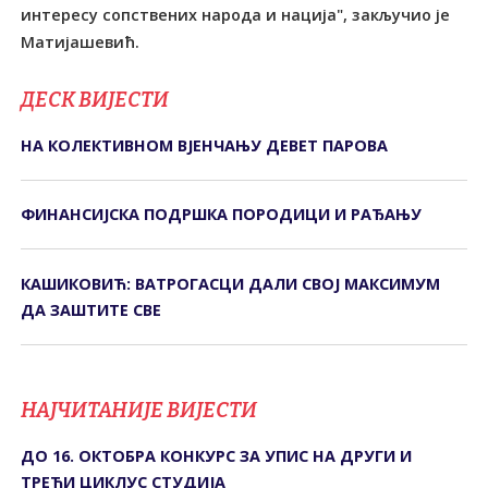
интересу сопствених народа и нација", закључио је
Матијашевић.
ДЕСК ВИЈЕСТИ
НА КОЛЕКТИВНОМ ВЈЕНЧАЊУ ДЕВЕТ ПАРОВА
ФИНАНСИЈСКА ПОДРШКА ПОРОДИЦИ И РАЂАЊУ
КАШИКОВИЋ: ВАТРОГАСЦИ ДАЛИ СВОЈ МАКСИМУМ
ДА ЗАШТИТЕ СВЕ
НАЈЧИТАНИЈЕ ВИЈЕСТИ
ДО 16. ОКТОБРА КОНКУРС ЗА УПИС НА ДРУГИ И
ТРЕЋИ ЦИКЛУС СТУДИЈА