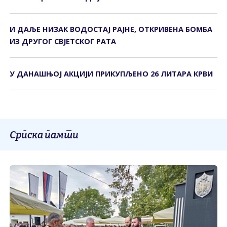
И ДАЉЕ НИЗАК ВОДОСТАЈ РАЈНЕ, ОТКРИВЕНА БОМБА
ИЗ ДРУГОГ СВЈЕТСКОГ РАТА
У ДАНАШЊОЈ АКЦИЈИ ПРИКУПЉЕНО 26 ЛИТАРА КРВИ
Српска памти