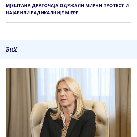
МЈЕШТАНА ДРАГОЧАЈА ОДРЖАЛИ МИРНИ ПРОТЕСТ И
НАЈАВИЛИ РАДИКАЛНИЈЕ МЈЕРЕ
БиХ