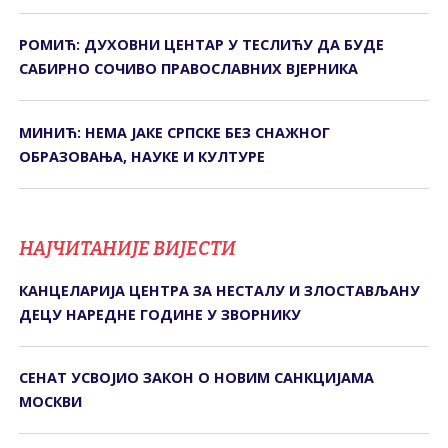
РОМИЋ: ДУХОВНИ ЦЕНТАР У ТЕСЛИЋУ ДА БУДЕ
САБИРНО СОЧИВО ПРАВОСЛАВНИХ ВЈЕРНИКА
МИНИЋ: НЕМА ЈАКЕ СРПСКЕ БЕЗ СНАЖНОГ
ОБРАЗОВАЊА, НАУКЕ И КУЛТУРЕ
НАЈЧИТАНИЈЕ ВИЈЕСТИ
КАНЦЕЛАРИЈА ЦЕНТРА ЗА НЕСТАЛУ И ЗЛОСТАВЉАНУ
ДЕЦУ НАРЕДНЕ ГОДИНЕ У ЗВОРНИКУ
СЕНАТ УСВОЈИО ЗАКОН О НОВИМ САНКЦИЈАМА
МОСКВИ