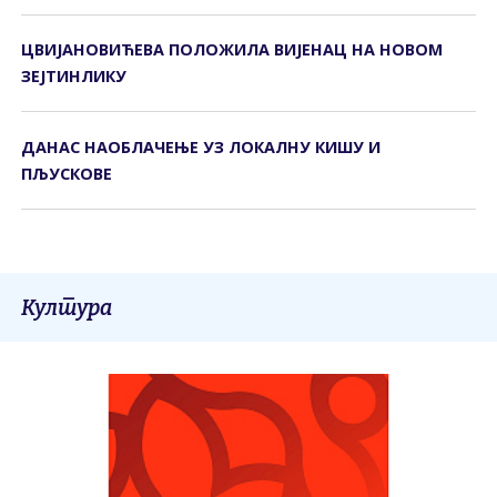
ЦВИЈАНОВИЋЕВА ПОЛОЖИЛА ВИЈЕНАЦ НА НОВОМ
ЗЕЈТИНЛИКУ
ДАНАС НАОБЛАЧЕЊЕ УЗ ЛОКАЛНУ КИШУ И
ПЉУСКОВЕ
Култура