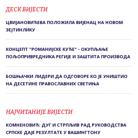
ДЕСК ВИЈЕСТИ
ЦВИЈАНОВИЋЕВА ПОЛОЖИЛА ВИЈЕНАЦ НА НОВОМ
ЗЕЈТИНЛИКУ
КОНЦЕПТ "РОМАНИЈСКЕ КУЋЕ" - ОКУПЉАЊЕ
ПОЉОПРИВРЕДНИКА РЕГИЈЕ И ЗАШТИТА ПРОИЗВОДА
БОШЊАЧКИ ЛИДЕРИ ДА ОДГОВОРЕ КО ЈЕ УНИШТИО
НА ДЕСЕТИНЕ ПРАВОСЛАВНИХ СВЕТИЊА
НАЈЧИТАНИЈЕ ВИЈЕСТИ
КОМНЕНОВИЋ: ДУГ И СТРПЉИВ РАД РУКОВОДСТВА
СРПСКЕ ДАЈЕ РЕЗУЛТАТЕ У ВАШИНГТОНУ