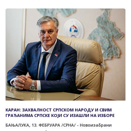
КАРАН: ЗАХВАЛНОСТ СРПСКОМ НАРОДУ И СВИМ
ГРАЂАНИМА СРПСКЕ КОЈИ СУ ИЗАШЛИ НА ИЗБОРЕ
БАЊАЛУКА, 13. ФЕБРУАРА /СРНА/ - Новоизабрани