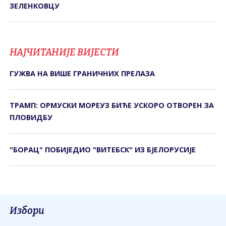
ЗЕЛЕНКОВЦУ
НАЈЧИТАНИЈЕ ВИЈЕСТИ
ГУЖВА НА ВИШЕ ГРАНИЧНИХ ПРЕЛАЗА
ТРАМП: ОРМУСКИ МОРЕУЗ БИЋЕ УСКОРО ОТВОРЕН ЗА
ПЛОВИДБУ
"БОРАЦ" ПОБИЈЕДИО "ВИТЕБСК" ИЗ БЈЕЛОРУСИЈЕ
Избори