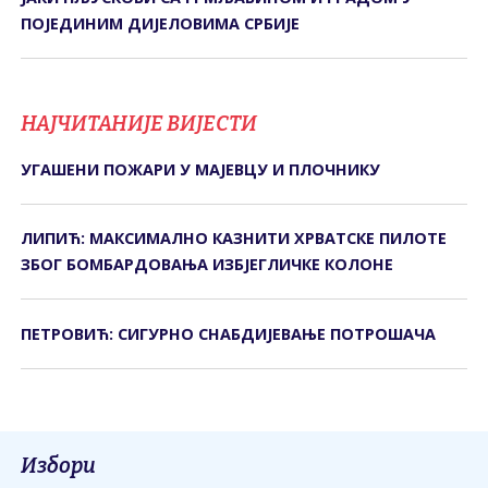
ПОЈЕДИНИМ ДИЈЕЛОВИМА СРБИЈЕ
НАЈЧИТАНИЈЕ ВИЈЕСТИ
УГАШЕНИ ПОЖАРИ У МАЈЕВЦУ И ПЛОЧНИКУ
ЛИПИЋ: МАКСИМАЛНО КАЗНИТИ ХРВАТСКЕ ПИЛОТЕ
ЗБОГ БОМБАРДОВАЊА ИЗБЈЕГЛИЧКЕ КОЛОНЕ
ПЕТРОВИЋ: СИГУРНО СНАБДИЈЕВАЊЕ ПОТРОШАЧА
Избори