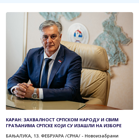
КАРАН: ЗАХВАЛНОСТ СРПСКОМ НАРОДУ И СВИМ
ГРАЂАНИМА СРПСКЕ КОЈИ СУ ИЗАШЛИ НА ИЗБОРЕ
БАЊАЛУКА, 13. ФЕБРУАРА /СРНА/ - Новоизабрани