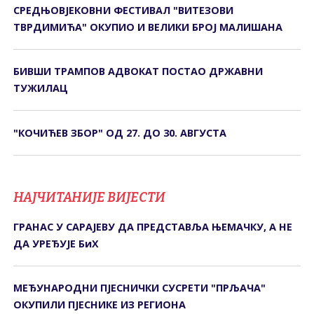
СРЕДЊОВЈЕКОВНИ ФЕСТИВАЛ "ВИТЕЗОВИ
ТВРДИМИЋА" ОКУПИО И ВЕЛИКИ БРОЈ МАЛИШАНА
БИВШИ ТРАМПОВ АДВОКАТ ПОСТАО ДРЖАВНИ
ТУЖИЛАЦ
"КОЧИЋЕВ ЗБОР" ОД 27. ДО 30. АВГУСТА
НАЈЧИТАНИЈЕ ВИЈЕСТИ
ГРАНАС У САРАЈЕВУ ДА ПРЕДСТАВЉА ЊЕМАЧКУ, А НЕ
ДА УРЕЂУЈЕ БиХ
МЕЂУНАРОДНИ ПЈЕСНИЧКИ СУСРЕТИ "ПРЉАЧА"
ОКУПИЛИ ПЈЕСНИКЕ ИЗ РЕГИОНА