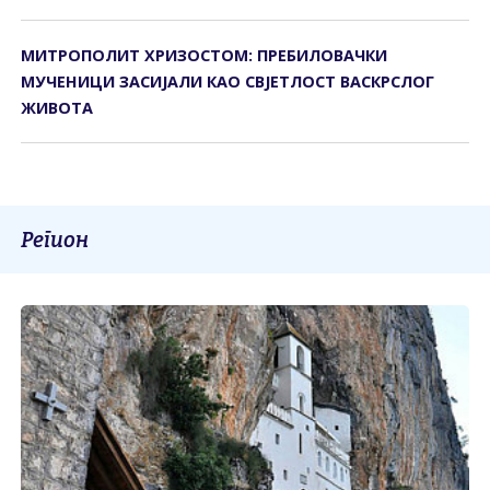
МИТРОПОЛИТ ХРИЗОСТОМ: ПРЕБИЛОВАЧКИ
МУЧЕНИЦИ ЗАСИЈАЛИ КАО СВЈЕТЛОСТ ВАСКРСЛОГ
ЖИВОТА
Регион