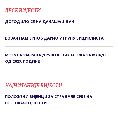
ДЕСК ВИЈЕСТИ
ДОГОДИЛО СЕ НА ДАНАШЊИ ДАН
ВОЗАЧ НАМЈЕРНО УДАРИО У ГРУПУ БИЦИКЛИСТА
МОГУЋА ЗАБРАНА ДРУШТВЕНИХ МРЕЖА ЗА МЛАДЕ
ОД 2027. ГОДИНЕ
НАЈЧИТАНИЈЕ ВИЈЕСТИ
ПОЛОЖЕНИ ВИЈЕНЦИ ЗА СТРАДАЛЕ СРБЕ НА
ПЕТРОВАЧКОЈ ЦЕСТИ