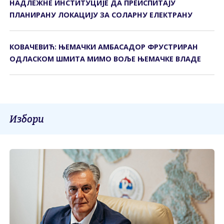
НАДЛЕЖНЕ ИНСТИТУЦИЈЕ ДА ПРЕИСПИТАЈУ
ПЛАНИРАНУ ЛОКАЦИЈУ ЗА СОЛАРНУ ЕЛЕКТРАНУ
КОВАЧЕВИЋ: ЊЕМАЧКИ АМБАСАДОР ФРУСТРИРАН
ОДЛАСКОМ ШМИТА МИМО ВОЉЕ ЊЕМАЧКЕ ВЛАДЕ
Избори