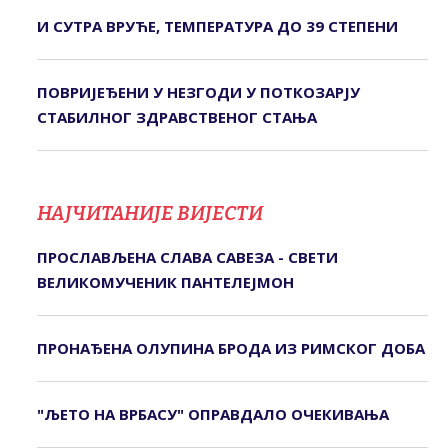
И СУТРА ВРУЋЕ, ТЕМПЕРАТУРА ДО 39 СТЕПЕНИ
ПОВРИЈЕЂЕНИ У НЕЗГОДИ У ПОТКОЗАРЈУ
СTАБИЛНОГ ЗДРАВСTВЕНОГ СTАЊА
НАЈЧИТАНИЈЕ ВИЈЕСТИ
ПРОСЛАВЉЕНА СЛАВА САВЕЗА - СВЕТИ
ВЕЛИКОМУЧЕНИК ПАНТЕЛЕЈМОН
ПРОНАЂЕНА ОЛУПИНА БРОДА ИЗ РИМСКОГ ДОБА
"ЉЕТО НА ВРБАСУ" ОПРАВДАЛО ОЧЕКИВАЊА