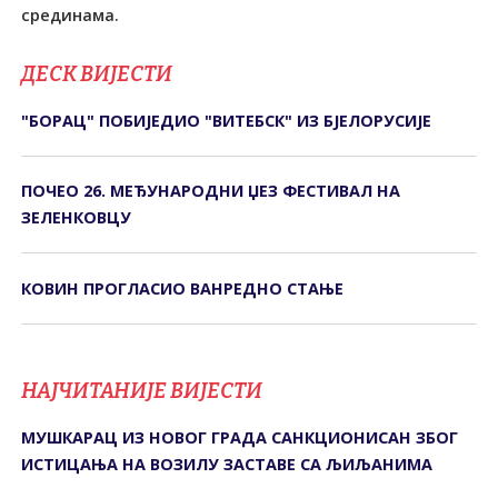
срединама.
ДЕСК ВИЈЕСТИ
"БОРАЦ" ПОБИЈЕДИО "ВИТЕБСК" ИЗ БЈЕЛОРУСИЈЕ
ПОЧЕО 26. МЕЂУНАРОДНИ ЏЕЗ ФЕСТИВАЛ НА
ЗЕЛЕНКОВЦУ
КОВИН ПРОГЛАСИО ВАНРЕДНО СТАЊЕ
НАЈЧИТАНИЈЕ ВИЈЕСТИ
МУШКАРАЦ ИЗ НОВОГ ГРАДА САНКЦИОНИСАН ЗБОГ
ИСТИЦАЊА НА ВОЗИЛУ ЗАСТАВЕ СА ЉИЉАНИМА