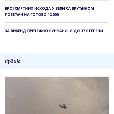
БРОЈ СМРТНИХ ИСХОДА У ВЕЗИ СА ВРУЋИНОМ
ПОВЕЋАН НА ГОТОВО 12.000
ЗА ВИКЕНД ПРЕТЕЖНО СУНЧАНО, И ДО 37 СТЕПЕНИ
Србија