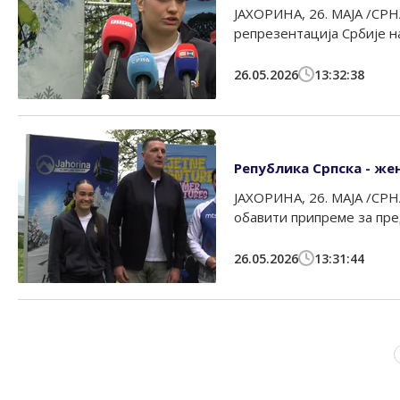
ЈАХОРИНА, 26. МАЈА /СРНА
репрезентација Србије на
26.05.2026
13:32:38
Република Српска - же
ЈАХОРИНА, 26. МАЈА /СРНА
обавити припреме за пре
26.05.2026
13:31:44